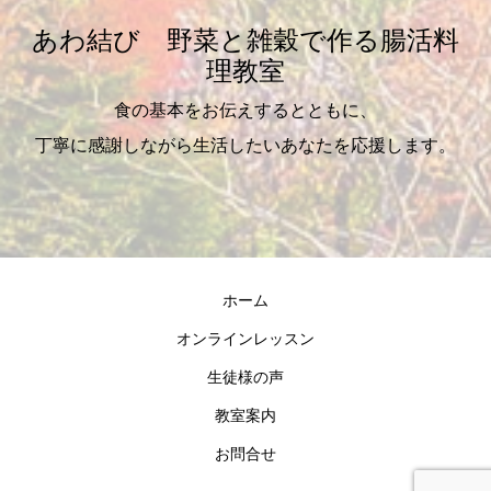
あわ結び 野菜と雑穀で作る腸活料
理教室
食の基本をお伝えするとともに、
丁寧に感謝しながら生活したいあなたを応援します。
ホーム
オンラインレッスン
生徒様の声
教室案内
お問合せ