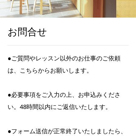
お問合せ
●ご質問やレッスン以外のお仕事のご依頼
は、こちらからお願いします。
●必要事項をご入力の上、お申込みくださ
い。48時間以内にご返信いたします。
●フォーム送信が正常終了いたしましたら、