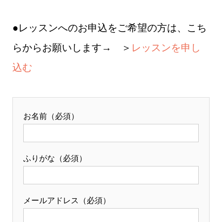
●レッスンへのお申込をご希望の方は、こち
らからお願いします→ ＞
レッスンを申し
込む
お名前（必須）
ふりがな（必須）
メールアドレス（必須）