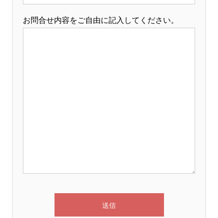
お問合せ内容をご自由に記入してください。