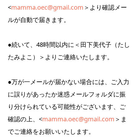
<
mamma.oec@gmail.com
＞より確認メー
ルが自動で届きます。
●続いて、48時間以内に＜田下美代子（たし
たみよこ）＞よりご連絡いたします。
●万が一メールが届かない場合には、ご入力
に誤りがあったか迷惑メールフォルダに振
り分けられている可能性がございます、ご
確認の上、<
mamma.oec@gmail.com
＞ま
でご連絡をお願いいたします。