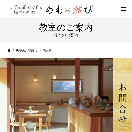
教室のご案内
教室のご案内
教室のご案内
お問合せ